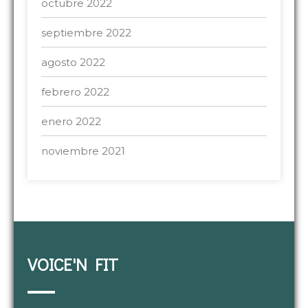
octubre 2022
septiembre 2022
agosto 2022
febrero 2022
enero 2022
noviembre 2021
VOICE'N FIT