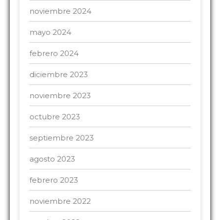
noviembre 2024
mayo 2024
febrero 2024
diciembre 2023
noviembre 2023
octubre 2023
septiembre 2023
agosto 2023
febrero 2023
noviembre 2022