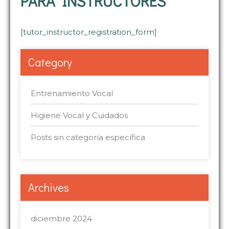
PARA INSTRUCTORES
[tutor_instructor_registration_form]
Category
Entrenamiento Vocal
Higiene Vocal y Cuidados
Posts sin categoría específica
Archives
diciembre 2024