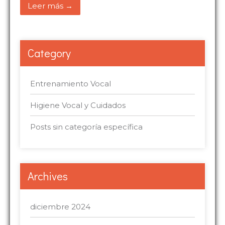
Leer más →
Category
Entrenamiento Vocal
Higiene Vocal y Cuidados
Posts sin categoría específica
Archives
diciembre 2024