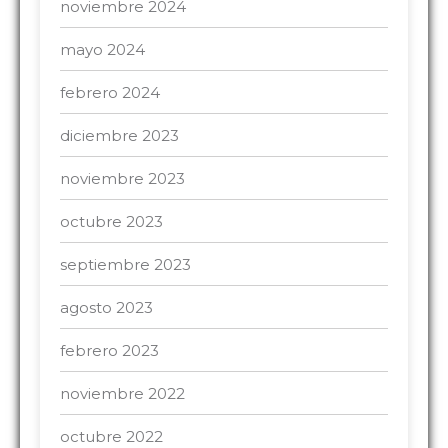
noviembre 2024
mayo 2024
febrero 2024
diciembre 2023
noviembre 2023
octubre 2023
septiembre 2023
agosto 2023
febrero 2023
noviembre 2022
octubre 2022