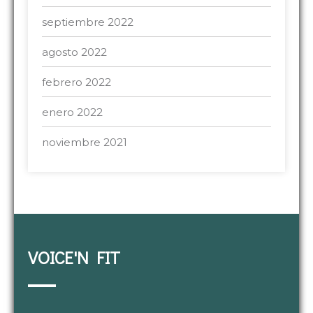
septiembre 2022
agosto 2022
febrero 2022
enero 2022
noviembre 2021
VOICE'N FIT