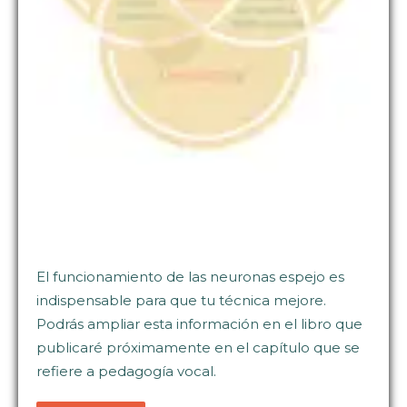
El funcionamiento de las neuronas espejo es
indispensable para que tu técnica mejore.
Podrás ampliar esta información en el libro que
publicaré próximamente en el capítulo que se
refiere a pedagogía vocal.