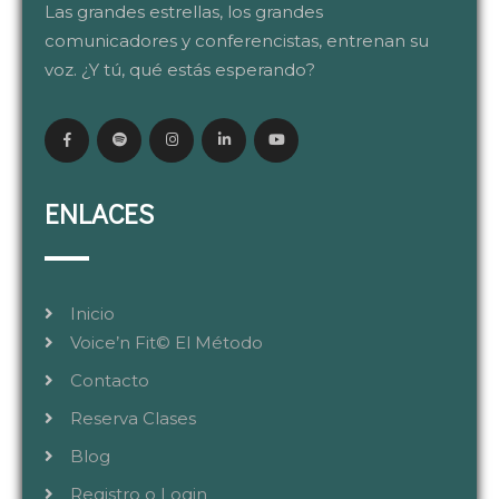
Las grandes estrellas, los grandes
comunicadores y conferencistas, entrenan su
voz. ¿Y tú, qué estás esperando?
ENLACES
Inicio
Voice’n Fit© El Método
Contacto
Reserva Clases
Blog
Registro o Login