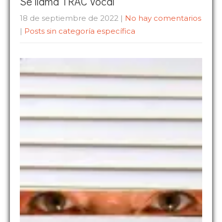
Se llama TRAC Vocal
18 de septiembre de 2022
|
No hay comentarios
|
Posts sin categoría específica