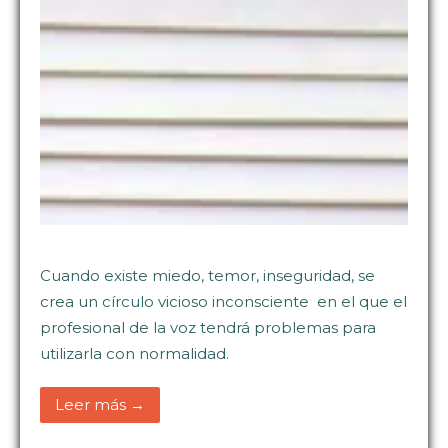
Cuando existe miedo, temor, inseguridad, se
crea un círculo vicioso inconsciente en el que el
profesional de la voz tendrá problemas para
utilizarla con normalidad.
Leer más →