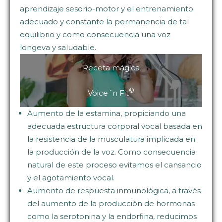
aprendizaje sesorio-motor y el entrenamiento
adecuado y constante la permanencia de tal
equilibrio y como consecuencia una voz
longeva y saludable.
Receta mágica
©
Voice´n Fit
Aumento de la estamina, propiciando una
adecuada estructura corporal vocal basada en
la resistencia de la musculatura implicada en
la producción de la voz. Como consecuencia
natural de este proceso evitamos el cansancio
y el agotamiento vocal.
Aumento de respuesta inmunológica, a través
del aumento de la producción de hormonas
como la serotonina y la endorfina, reducimos