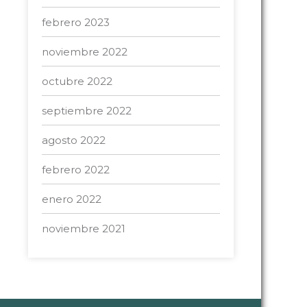
febrero 2023
noviembre 2022
octubre 2022
septiembre 2022
agosto 2022
febrero 2022
enero 2022
noviembre 2021