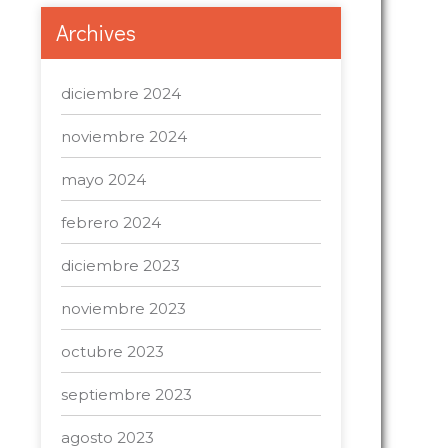
Archives
diciembre 2024
noviembre 2024
mayo 2024
febrero 2024
diciembre 2023
noviembre 2023
octubre 2023
septiembre 2023
agosto 2023