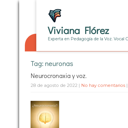
Viviana Flórez
Experta en Pedagogía de la Voz. Vocal 
Tag: neuronas
Neurocronaxia y voz.
28 de agosto de 2022
|
No hay comentarios