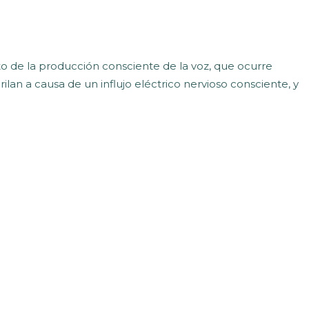
to de la producción consciente de la voz, que ocurre
ilan a causa de un influjo eléctrico nervioso consciente, y