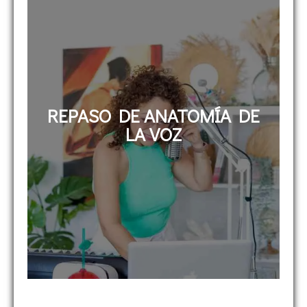
REPASO DE ANATOMÍA DE
LA VOZ