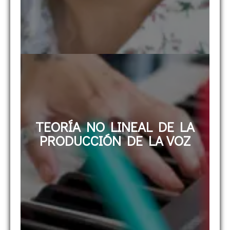
TEORÍA NO LINEAL DE LA
PRODUCCIÓN DE LA VOZ