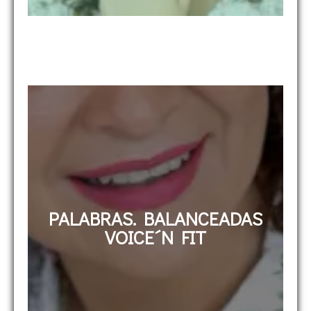
PALABRAS. BALANCEADAS
VOICE´N FIT