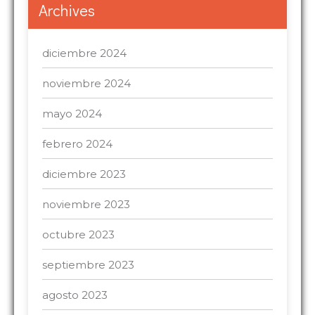
Archives
diciembre 2024
noviembre 2024
mayo 2024
febrero 2024
diciembre 2023
noviembre 2023
octubre 2023
septiembre 2023
agosto 2023