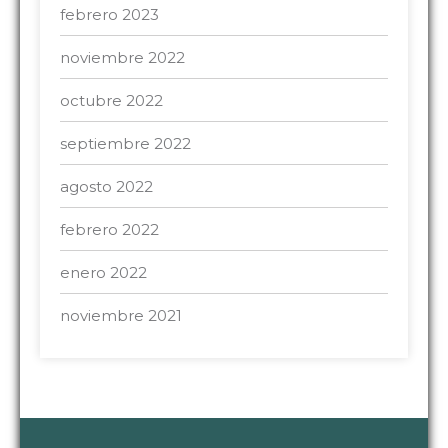
febrero 2023
noviembre 2022
octubre 2022
septiembre 2022
agosto 2022
febrero 2022
enero 2022
noviembre 2021