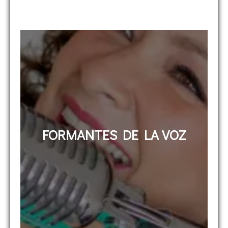
FORMANTES DE LA VOZ