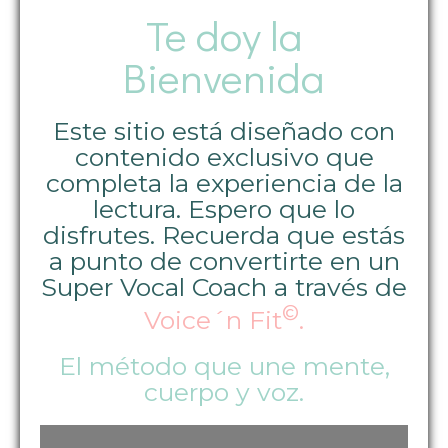
Te doy la
Bienvenida
Este sitio está diseñado con
contenido exclusivo que
completa la experiencia de la
lectura. Espero que lo
disfrutes. Recuerda que estás
a punto de convertirte en un
Super Vocal Coach a través de
©
Voice´n Fit
.
El método que une mente,
cuerpo y voz.