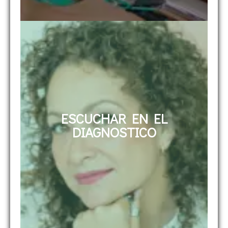
ESCUCHAR EN EL
DIAGNOSTICO