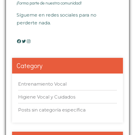
¡Forma parte de nuestra comunidad!
Sígueme en redes sociales para no
perderte nada.
Facebook
Twitter
Instagram
Category
Entrenamiento Vocal
Higiene Vocal y Cuidados
Posts sin categoría específica