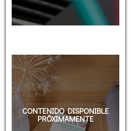
CONTENIDO DISPONIBLE
PRÓXIMAMENTE