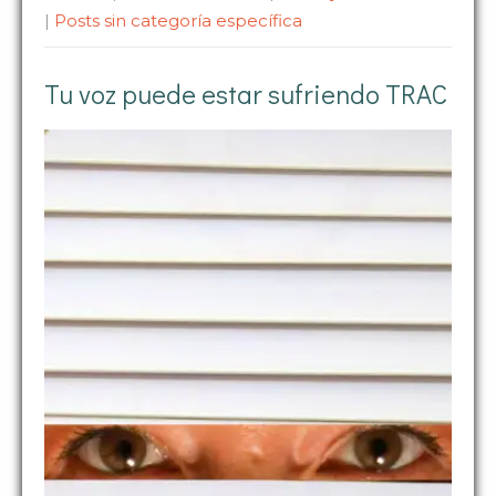
|
Posts sin categoría específica
Tu voz puede estar sufriendo TRAC