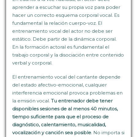
aprender a escuchar su propia voz para poder
hacer un correcto esquema corporal vocal. Es
fundamental la relación cuerpo-voz. El
entrenamiento vocal del actor no debe ser
estático. Debe partir de la dinámica corporal.
En la formación actoral es fundamental el
trabajo corporal y la disociación entre contenido
verbal y corporal.
El entrenamiento vocal del cantante depende
del estado afectivo-emocional, cualquier
interferencia emocional provoca problemas en
la emisión vocal.
Tu entrenador debe tener
disponibles sesiones de al menos 40 minutos,
tiempo suficiente para que el proceso de
diagnóstico, calentamiento, musicalidad,
vocalización y canción sea posible
. No importa si