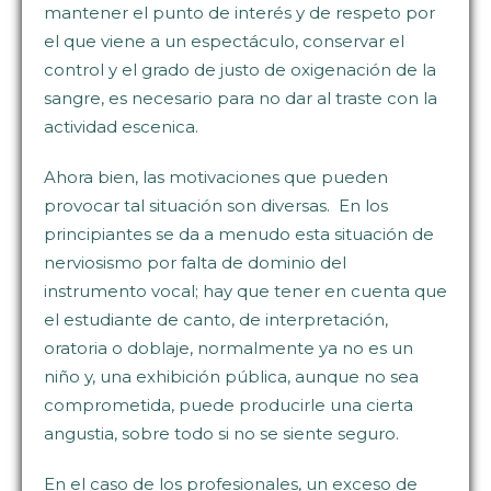
mantener el punto de interés y de respeto por
el que viene a un espectáculo, conservar el
control y el grado de justo de oxigenación de la
sangre, es necesario para no dar al traste con la
actividad escenica.
Ahora bien, las motivaciones que pueden
provocar tal situación son diversas. En los
principiantes se da a menudo esta situación de
nerviosismo por falta de dominio del
instrumento vocal; hay que tener en cuenta que
el estudiante de canto, de interpretación,
oratoria o doblaje, normalmente ya no es un
niño y, una exhibición pública, aunque no sea
comprometida, puede producirle una cierta
angustia, sobre todo si no se siente seguro.
En el caso de los profesionales, un exceso de