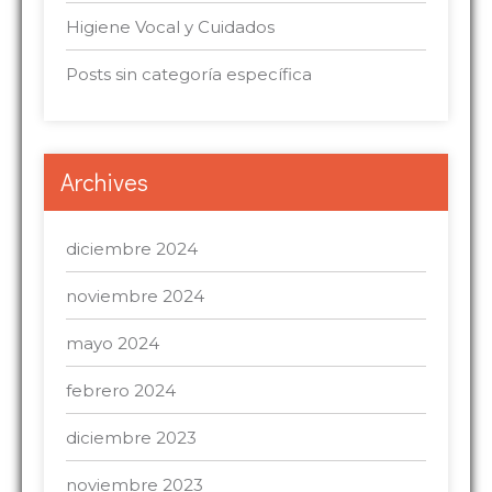
Higiene Vocal y Cuidados
Posts sin categoría específica
Archives
diciembre 2024
noviembre 2024
mayo 2024
febrero 2024
diciembre 2023
noviembre 2023