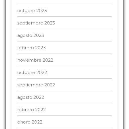
octubre 2023
septiembre 2023
agosto 2023
febrero 2023
noviembre 2022
octubre 2022
septiembre 2022
agosto 2022
febrero 2022
enero 2022