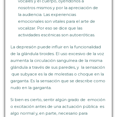
vocales y el cuerpo, oyéndonos a
nosotros mismos y por la apreciación de
la audiencia. Las experiencias
emocionales son vitales para el arte de
vocalizar. Por eso se dice que las
actividades escénicas son autoeróticas.
La depresión puede influir en la funcionalidad
de la glándula tiroides. El uso excesivo de la voz
aumenta la circulación sanguínea de la misma
glándula a través de sus paredes, y la sensación
que subyace es la de molestias o choque en la
garganta. Es la sensación que se describe como
nudo en la garganta.
Si bien es cierto, sentir algún grado de emoción
o excitación antes de una actuación pública es
algo normal y, en parte, necesario para