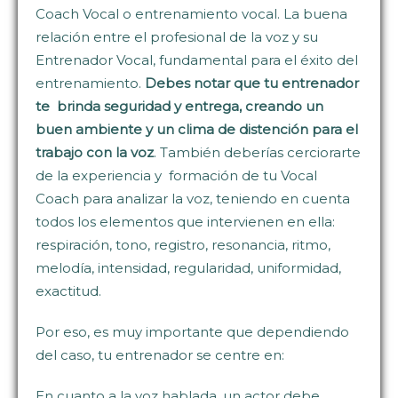
Coach Vocal o entrenamiento vocal. La buena
relación entre el profesional de la voz y su
Entrenador Vocal, fundamental para el éxito del
entrenamiento.
Debes notar que tu entrenador
te brinda seguridad y entrega, creando un
buen ambiente y un clima de distención para el
trabajo con la voz
. También deberías cerciorarte
de la experiencia y formación de tu Vocal
Coach para analizar la voz, teniendo en cuenta
todos los elementos que intervienen en ella:
respiración, tono, registro, resonancia, ritmo,
melodía, intensidad, regularidad, uniformidad,
exactitud.
Por eso, es muy importante que dependiendo
del caso, tu entrenador se centre en:
En cuanto a la voz hablada, un actor debe