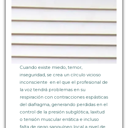
Cuando existe miedo, temor,
inseguridad, se crea un círculo vicioso
inconsciente en el que el profesional de
la voz tendrá problemas en su
respiración con contracciones espásticas
del diafragma, generando perdidas en el
control de la presión subglótica, laxitud
o tensión muscular errática e incluso
falta de riego sanguíneo local a nivel de