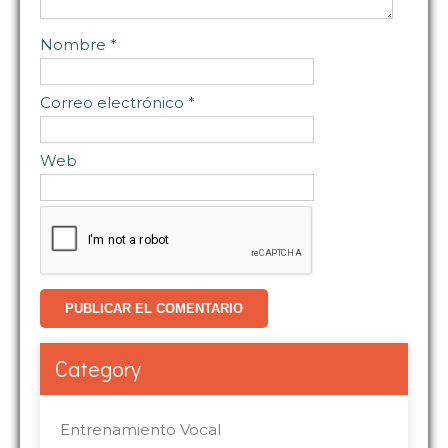
Nombre
*
Correo electrónico
*
Web
Category
Entrenamiento Vocal