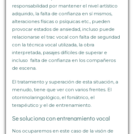
responsabilidad por mantener el nivel artístico
adquirido, la falta de confianza en sí mismos,
alteraciones físicas o psíquicas etc., pueden
provocar estados de ansiedad, incluso puede
relacionarse el trac vocal con falta de seguridad
con la técnica vocal utilizada, la obra
interpretada, pasajes difíciles de superar e
incluso falta de confianza en los compañeros
de escena.
El tratamiento y superación de esta situación, a
menudo, tiene que ver con varios frentes. El
otorrinolaringológico, el foniátrico, el
terapéutico y el de entrenamiento.
Se soluciona con entrenamiento vocal
Nos ocuparemos en este caso de la visón de