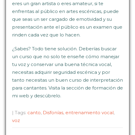
eres un gran artista o eres amateur, si te
enfrentas al público en artes escénicas, puede
que seas un ser cargado de emotividad y su
presentación ante el público es un examen que
rinden cada vez que lo hacen.
¿Sabes? Todo tiene solución. Deberías buscar
un curso que no solo te enseñe cómo manejar
tu voz y conservar una buena técnica vocal,
necesitas adquirir seguridad escénica y por
tanto necesitas un buen curso de interpretación
para cantantes. Visita la sección de formación de
mi web y descúbrelo.
| Tags:
canto
,
Disfonías
,
entrenamiento vocal
,
voz