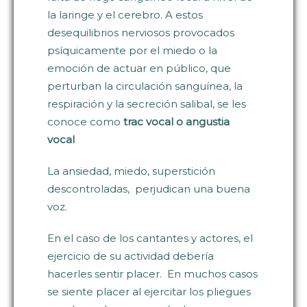
la laringe y el cerebro. A estos
desequilibrios nerviosos provocados
psíquicamente por el miedo o la
emoción de actuar en público, que
perturban la circulación sanguínea, la
respiración y la secreción salibal, se les
conoce como
trac vocal o angustia
vocal
La ansiedad, miedo, superstición
descontroladas, perjudican una buena
voz.
En el caso de los cantantes y actores, el
ejercicio de su actividad debería
hacerles sentir placer. En muchos casos
se siente placer al ejercitar los pliegues