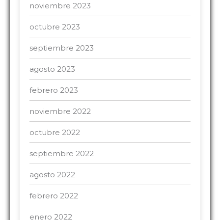
noviembre 2023
octubre 2023
septiembre 2023
agosto 2023
febrero 2023
noviembre 2022
octubre 2022
septiembre 2022
agosto 2022
febrero 2022
enero 2022