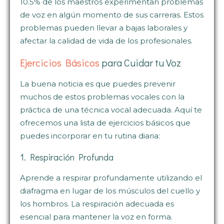
10.5% de los maestros experimentan problemas
de voz en algún momento de sus carreras. Estos
problemas pueden llevar a bajas laborales y
afectar la calidad de vida de los profesionales.
Ejercicios Básicos
para Cuidar tu Voz
La buena noticia es que puedes prevenir
muchos de estos problemas vocales con la
práctica de una técnica vocal adecuada. Aquí te
ofrecemos una lista de ejercicios básicos que
puedes incorporar en tu rutina diaria:
1. Respiración Profunda
Aprende a respirar profundamente utilizando el
diafragma en lugar de los músculos del cuello y
los hombros. La respiración adecuada es
esencial para mantener la voz en forma.