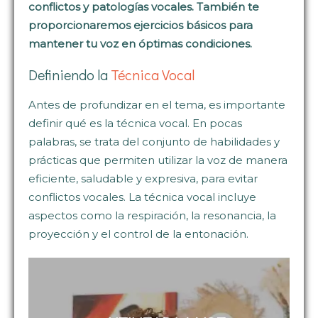
conflictos y patologías vocales. También te
proporcionaremos ejercicios básicos para
mantener tu voz en óptimas condiciones.
Definiendo la
Técnica Vocal
Antes de profundizar en el tema, es importante
definir qué es la técnica vocal. En pocas
palabras, se trata del conjunto de habilidades y
prácticas que permiten utilizar la voz de manera
eficiente, saludable y expresiva, para evitar
conflictos vocales. La técnica vocal incluye
aspectos como la respiración, la resonancia, la
proyección y el control de la entonación.