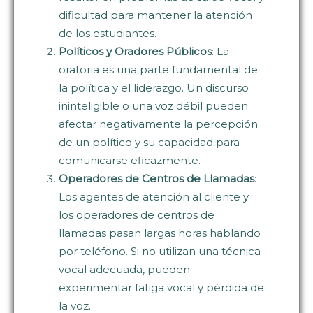
dificultad para mantener la atención
de los estudiantes.
Políticos y Oradores Públicos
: La
oratoria es una parte fundamental de
la política y el liderazgo. Un discurso
ininteligible o una voz débil pueden
afectar negativamente la percepción
de un político y su capacidad para
comunicarse eficazmente.
Operadores de Centros de Llamadas
:
Los agentes de atención al cliente y
los operadores de centros de
llamadas pasan largas horas hablando
por teléfono. Si no utilizan una técnica
vocal adecuada, pueden
experimentar fatiga vocal y pérdida de
la voz.