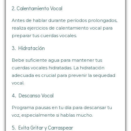
2. Calentamiento Vocal
Antes de hablar durante períodos prolongados,
realiza ejercicios de calentamiento vocal para
preparar tus cuerdas vocales.
3. Hidratación
Bebe suficiente agua para mantener tus
cuerdas vocales hidratadas. La hidratación
adecuada es crucial para prevenir la sequedad
vocal.
4. Descanso Vocal
Programa pausas en tu día para descansar tu
voz, especialmente si hablas mucho.
5. Evita Gritar y Carraspear