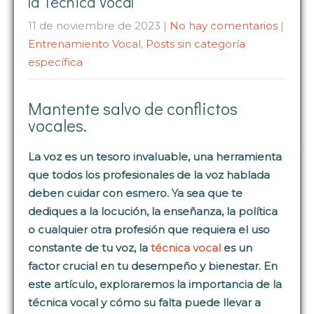
la Técnica Vocal
11 de noviembre de 2023
|
No hay comentarios
|
Entrenamiento Vocal
,
Posts sin categoría
específica
Mantente salvo de conflictos
vocales.
La voz es un tesoro invaluable, una herramienta
que todos los profesionales de la voz hablada
deben cuidar con esmero. Ya sea que te
dediques a la locución, la enseñanza, la política
o cualquier otra profesión que requiera el uso
constante de tu voz, la
técnica vocal
es un
factor crucial en tu desempeño y bienestar. En
este artículo, exploraremos la importancia de la
técnica vocal y cómo su falta puede llevar a