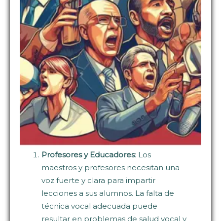
Profesores y Educadores
: Los
maestros y profesores necesitan una
voz fuerte y clara para impartir
lecciones a sus alumnos. La falta de
técnica vocal adecuada puede
resultar en problemas de salud vocal y