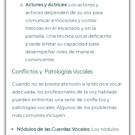
Actores y Actrices
: Los actores y
actrices dependen de su voz para
comunicar emociones y contar
historias en el escenario y en la
pantalla. Una técnica vocal deficiente
puede limitar su capacidad para
desempeñar roles de manera
convincente.
Conflictos y Patologías Vocales
Cuando no se presta atención a la técnica vocal
adecuada, los profesionales de la voz hablada
pueden enfrentar una serie de conflictos y
patologías vocales. Algunos de los problemas
más comunes incluyen:
Nódulos de las Cuerdas Vocales
: Los nódulos