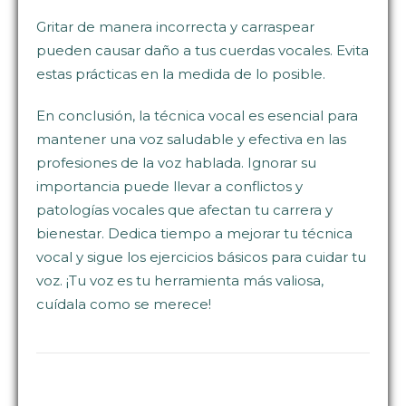
Gritar de manera incorrecta y carraspear
pueden causar daño a tus cuerdas vocales. Evita
estas prácticas en la medida de lo posible.
En conclusión, la técnica vocal es esencial para
mantener una voz saludable y efectiva en las
profesiones de la voz hablada. Ignorar su
importancia puede llevar a conflictos y
patologías vocales que afectan tu carrera y
bienestar. Dedica tiempo a mejorar tu técnica
vocal y sigue los ejercicios básicos para cuidar tu
voz. ¡Tu voz es tu herramienta más valiosa,
cuídala como se merece!