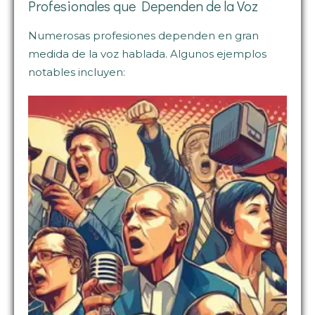
Profesionales que Dependen de la Voz
Numerosas profesiones dependen en gran
medida de la voz hablada. Algunos ejemplos
notables incluyen: