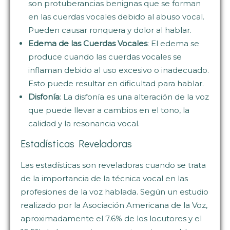
son protuberancias benignas que se forman
en las cuerdas vocales debido al abuso vocal.
Pueden causar ronquera y dolor al hablar.
Edema de las Cuerdas Vocales
: El edema se
produce cuando las cuerdas vocales se
inflaman debido al uso excesivo o inadecuado.
Esto puede resultar en dificultad para hablar.
Disfonía
: La disfonía es una alteración de la voz
que puede llevar a cambios en el tono, la
calidad y la resonancia vocal.
Estadísticas Reveladoras
Las estadísticas son reveladoras cuando se trata
de la importancia de la técnica vocal en las
profesiones de la voz hablada. Según un estudio
realizado por la Asociación Americana de la Voz,
aproximadamente el 7.6% de los locutores y el