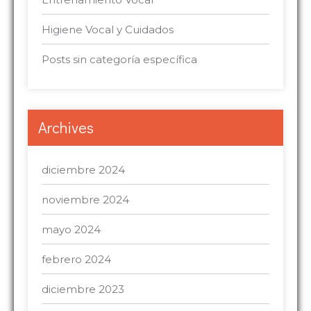
Higiene Vocal y Cuidados
Posts sin categoría específica
Archives
diciembre 2024
noviembre 2024
mayo 2024
febrero 2024
diciembre 2023