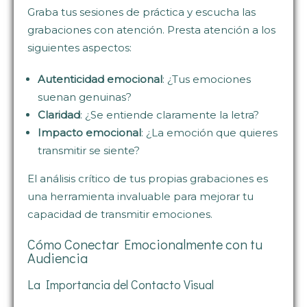
Graba tus sesiones de práctica y escucha las
grabaciones con atención. Presta atención a los
siguientes aspectos:
Autenticidad emocional
: ¿Tus emociones
suenan genuinas?
Claridad
: ¿Se entiende claramente la letra?
Impacto emocional
: ¿La emoción que quieres
transmitir se siente?
El análisis crítico de tus propias grabaciones es
una herramienta invaluable para mejorar tu
capacidad de transmitir emociones.
Cómo Conectar Emocionalmente con tu
Audiencia
La Importancia del Contacto Visual