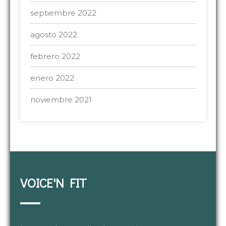
septiembre 2022
agosto 2022
febrero 2022
enero 2022
noviembre 2021
VOICE'N FIT