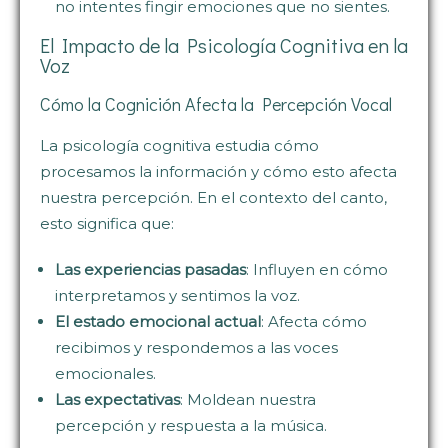
no intentes fingir emociones que no sientes.
El Impacto de la Psicología Cognitiva en la
Voz
Cómo la Cognición Afecta la Percepción Vocal
La psicología cognitiva estudia cómo
procesamos la información y cómo esto afecta
nuestra percepción. En el contexto del canto,
esto significa que:
Las experiencias pasadas
: Influyen en cómo
interpretamos y sentimos la voz.
El estado emocional actual
: Afecta cómo
recibimos y respondemos a las voces
emocionales.
Las expectativas
: Moldean nuestra
percepción y respuesta a la música.