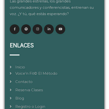
Las grandes estrellas, los grandes
comunicadores y conferencistas, entrenan su
voz. ¿Y tú, qué estás esperando?
ENLACES
Inicio
Voice’n Fit© El Método
Contacto
Reserva Clases
Blog
Registro o Login