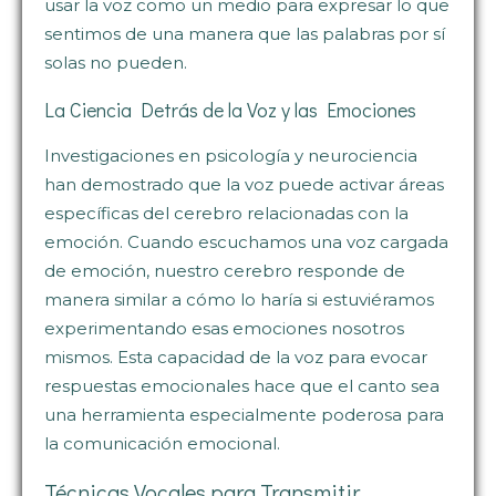
usar la voz como un medio para expresar lo que
sentimos de una manera que las palabras por sí
solas no pueden.
La Ciencia Detrás de la Voz y las Emociones
Investigaciones en psicología y neurociencia
han demostrado que la voz puede activar áreas
específicas del cerebro relacionadas con la
emoción. Cuando escuchamos una voz cargada
de emoción, nuestro cerebro responde de
manera similar a cómo lo haría si estuviéramos
experimentando esas emociones nosotros
mismos. Esta capacidad de la voz para evocar
respuestas emocionales hace que el canto sea
una herramienta especialmente poderosa para
la comunicación emocional.
Técnicas Vocales para Transmitir