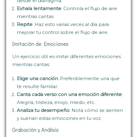
desde el diafragma.
Exhala lentamente
: Controla el flujo de aire
mientras cantas.
Repite
: Haz esto varias veces al día para
mejorar tu control sobre el flujo de aire.
Imitación de Emociones
Un ejercicio útil es imitar diferentes emociones
mientras cantas:
Elige una canción
: Preferiblemente una que
te resulte familiar.
Canta cada verso con una emoción diferente
:
Alegría, tristeza, enojo, miedo, etc.
Analiza tu desempeño
: Nota cómo se sienten
y suenan estas emociones en tu voz.
Grabación y Análisis