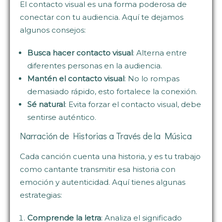
El contacto visual es una forma poderosa de
conectar con tu audiencia. Aquí te dejamos
algunos consejos:
Busca hacer contacto visual
: Alterna entre
diferentes personas en la audiencia.
Mantén el contacto visual
: No lo rompas
demasiado rápido, esto fortalece la conexión.
Sé natural
: Evita forzar el contacto visual, debe
sentirse auténtico.
Narración de Historias a Través de la Música
Cada canción cuenta una historia, y es tu trabajo
como cantante transmitir esa historia con
emoción y autenticidad. Aquí tienes algunas
estrategias:
Comprende la letra
: Analiza el significado