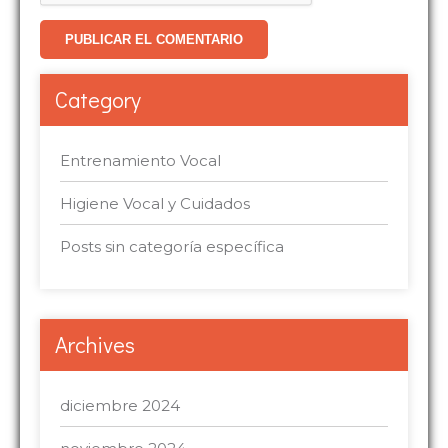
Category
Entrenamiento Vocal
Higiene Vocal y Cuidados
Posts sin categoría específica
Archives
diciembre 2024