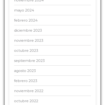
noviembre 2024
mayo 2024
febrero 2024
diciembre 2023
noviembre 2023
octubre 2023
septiembre 2023
agosto 2023
febrero 2023
noviembre 2022
octubre 2022