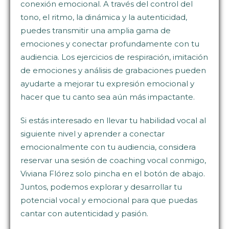
conexión emocional. A través del control del
tono, el ritmo, la dinámica y la autenticidad,
puedes transmitir una amplia gama de
emociones y conectar profundamente con tu
audiencia. Los ejercicios de respiración, imitación
de emociones y análisis de grabaciones pueden
ayudarte a mejorar tu expresión emocional y
hacer que tu canto sea aún más impactante.
Si estás interesado en llevar tu habilidad vocal al
siguiente nivel y aprender a conectar
emocionalmente con tu audiencia, considera
reservar una sesión de coaching vocal conmigo,
Viviana Flórez solo pincha en el botón de abajo.
Juntos, podemos explorar y desarrollar tu
potencial vocal y emocional para que puedas
cantar con autenticidad y pasión.