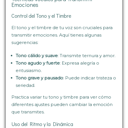
Emociones
Control del Tono y el Timbre
El tono y el timbre de tu voz son cruciales para
transmitir emociones. Aquí tienes algunas
sugerencias:
Tono cálido y suave
: Transmite ternura y amor.
Tono agudo y fuerte
: Expresa alegría o
entusiasmo.
Tono grave y pausado
: Puede indicar tristeza o
seriedad.
Practica variar tu tono y timbre para ver cómo
diferentes ajustes pueden cambiar la emoción
que transmites.
Uso del Ritmo y la Dinámica