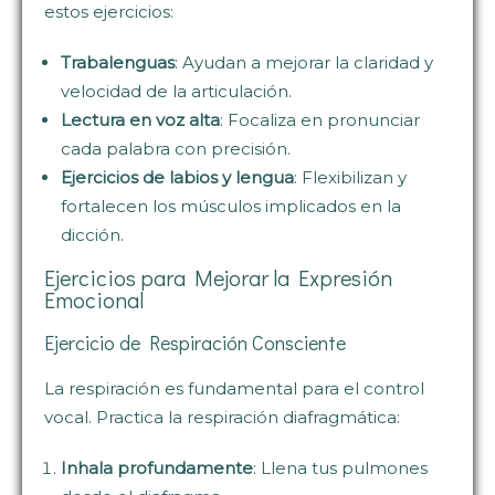
estos ejercicios:
Trabalenguas
: Ayudan a mejorar la claridad y
velocidad de la articulación.
Lectura en voz alta
: Focaliza en pronunciar
cada palabra con precisión.
Ejercicios de labios y lengua
: Flexibilizan y
fortalecen los músculos implicados en la
dicción.
Ejercicios para Mejorar la Expresión
Emocional
Ejercicio de Respiración Consciente
La respiración es fundamental para el control
vocal. Practica la respiración diafragmática:
Inhala profundamente
: Llena tus pulmones