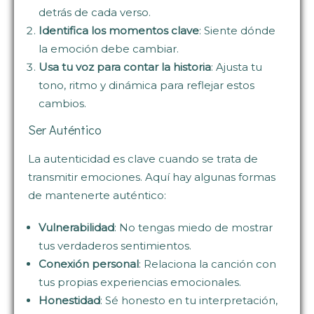
detrás de cada verso.
Identifica los momentos clave
: Siente dónde
la emoción debe cambiar.
Usa tu voz para contar la historia
: Ajusta tu
tono, ritmo y dinámica para reflejar estos
cambios.
Ser Auténtico
La autenticidad es clave cuando se trata de
transmitir emociones. Aquí hay algunas formas
de mantenerte auténtico:
Vulnerabilidad
: No tengas miedo de mostrar
tus verdaderos sentimientos.
Conexión personal
: Relaciona la canción con
tus propias experiencias emocionales.
Honestidad
: Sé honesto en tu interpretación,