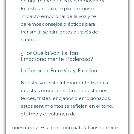
de una manera única y conmovedora.
En este artículo, exploraremos el
impacto emocional de la voz y te
daremos consejos prácticos para
transmitir sentimientos a través del
canto.
¿Por Qué la Voz Es Tan
Emocionalmente Poderosa?
La Conexión Entre Voz y Emoción
Nuestra voz está íntimamente ligada a
nuestras emociones. Cuando estamos
felices, tristes, enojados o emocionados,
estos sentimientos se reflejan en el tono,
el ritmo y el volumen de
nuestra voz. Esta conexión natural nos permite