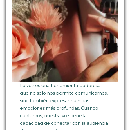
La voz es una herramienta poderosa
que no solo nos permite comunicarnos,
sino también expresar nuestras
emociones más profundas. Cuando
cantamos, nuestra voz tiene la
capacidad de conectar con la audiencia