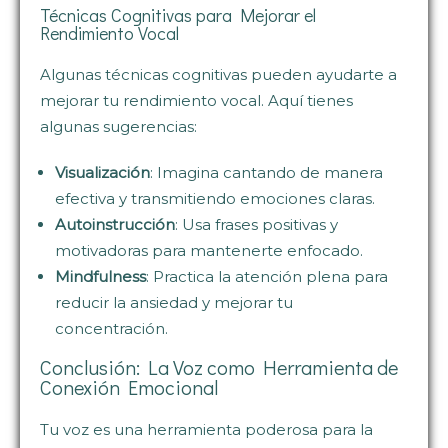
Técnicas Cognitivas para Mejorar el
Rendimiento Vocal
Algunas técnicas cognitivas pueden ayudarte a
mejorar tu rendimiento vocal. Aquí tienes
algunas sugerencias:
Visualización
: Imagina cantando de manera
efectiva y transmitiendo emociones claras.
Autoinstrucción
: Usa frases positivas y
motivadoras para mantenerte enfocado.
Mindfulness
: Practica la atención plena para
reducir la ansiedad y mejorar tu
concentración.
Conclusión: La Voz como Herramienta de
Conexión Emocional
Tu voz es una herramienta poderosa para la