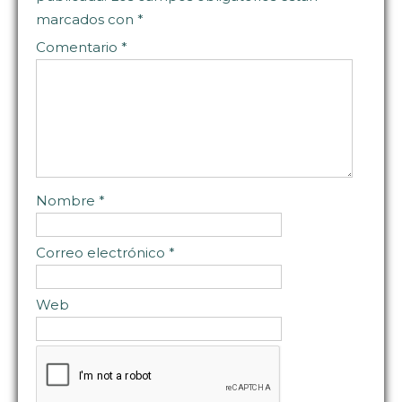
marcados con
*
Comentario
*
Nombre
*
Correo electrónico
*
Web