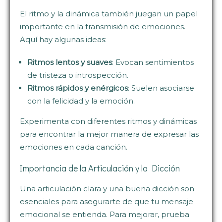
El ritmo y la dinámica también juegan un papel
importante en la transmisión de emociones.
Aquí hay algunas ideas:
Ritmos lentos y suaves
: Evocan sentimientos
de tristeza o introspección.
Ritmos rápidos y enérgicos
: Suelen asociarse
con la felicidad y la emoción.
Experimenta con diferentes ritmos y dinámicas
para encontrar la mejor manera de expresar las
emociones en cada canción.
Importancia de la Articulación y la Dicción
Una articulación clara y una buena dicción son
esenciales para asegurarte de que tu mensaje
emocional se entienda. Para mejorar, prueba