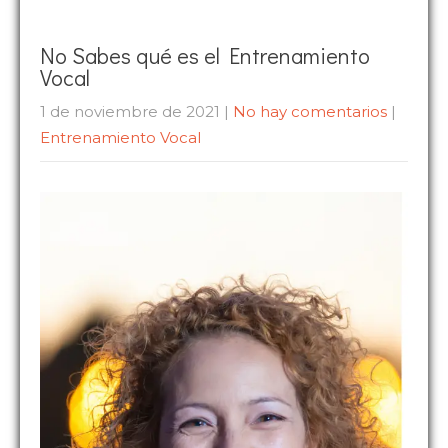
No Sabes qué es el Entrenamiento
Vocal
1 de noviembre de 2021
|
No hay comentarios
|
Entrenamiento Vocal