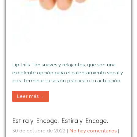
Lip trills. Tan suaves y relajantes, que son una
excelente opción para el calentamiento vocal y
para terminar tu sesión práctica o tu actuación.
Leer más →
Estira y Encoge. Estira y Encoge.
30 de octubre de 2022
|
No hay comentarios
|