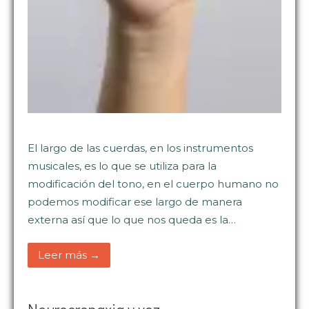
El largo de las cuerdas, en los instrumentos
musicales, es lo que se utiliza para la
modificación del tono, en el cuerpo humano no
podemos modificar ese largo de manera
externa así que lo que nos queda es la…
Leer más →