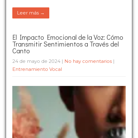
Leer más →
El Impacto Emocional de la Voz: Cómo
Transmitir Sentimientos a Través del
Canto
24 de mayo de 2024
|
No hay comentarios
|
Entrenamiento Vocal