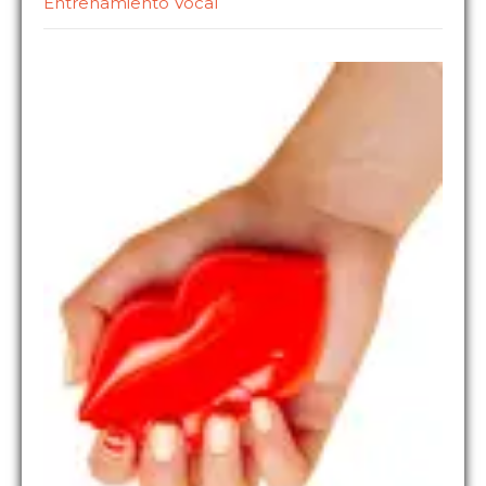
Entrenamiento Vocal