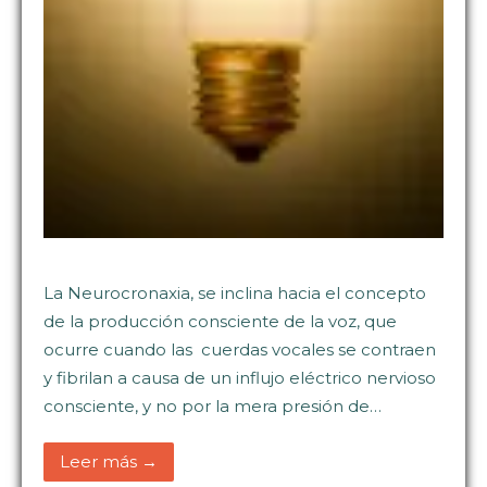
La Neurocronaxia, se inclina hacia el concepto
de la producción consciente de la voz, que
ocurre cuando las cuerdas vocales se contraen
y fibrilan a causa de un influjo eléctrico nervioso
consciente, y no por la mera presión de…
Leer más →