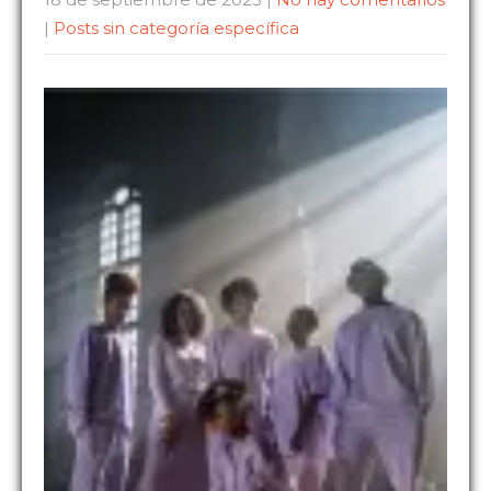
|
Posts sin categoría específica