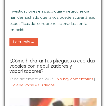
Investigaciones en psicología y neurociencia
han demostrado que la voz puede activar áreas
específicas del cerebro relacionadas con la
emoción.
Leer más →
¿Cómo hidratar tus pliegues o cuerdas
vocales con nebulizadores y
vaporizadores?
17 de diciembre de 2023
|
No hay comentarios
|
Higiene Vocal y Cuidados