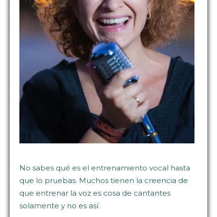
No sabes qué es el entrenamiento vocal hasta
que lo pruebas. Muchos tienen la creencia de
que entrenar la voz es cosa de cantantes
solamente y no es así.