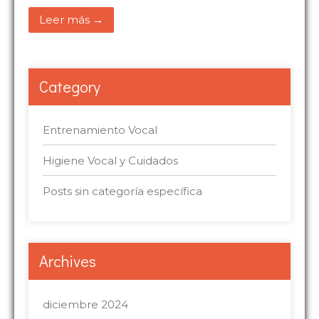
Leer más →
Category
Entrenamiento Vocal
Higiene Vocal y Cuidados
Posts sin categoría específica
Archives
diciembre 2024