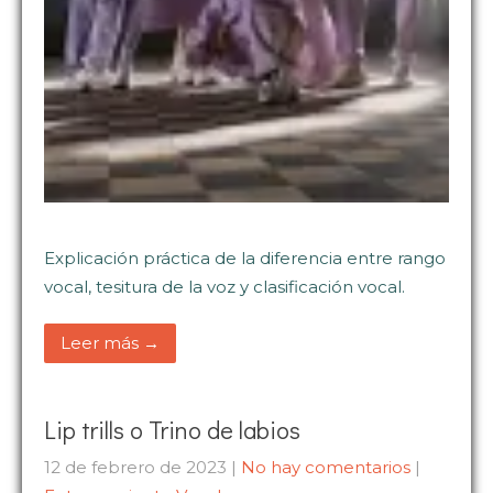
Explicación práctica de la diferencia entre rango
vocal, tesitura de la voz y clasificación vocal.
Leer más →
Lip trills o Trino de labios
12 de febrero de 2023
|
No hay comentarios
|