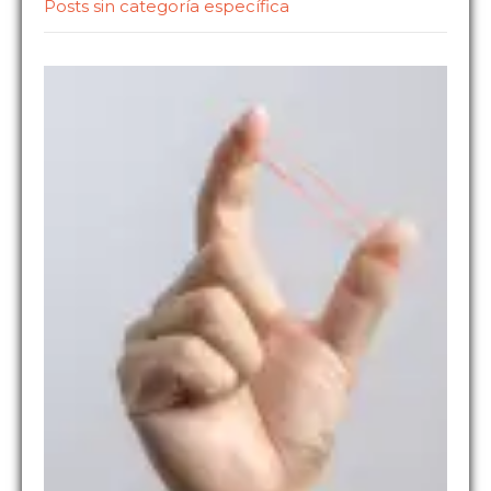
Posts sin categoría específica