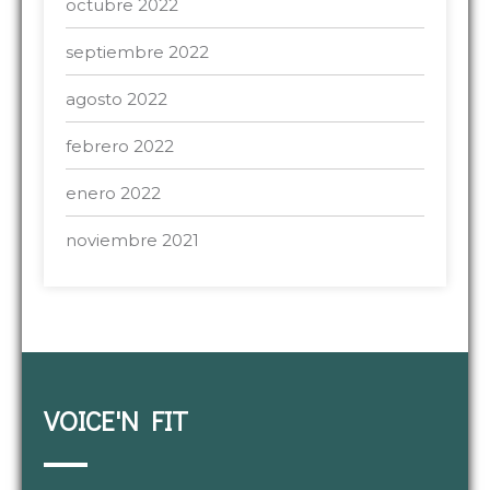
octubre 2022
septiembre 2022
agosto 2022
febrero 2022
enero 2022
noviembre 2021
VOICE'N FIT