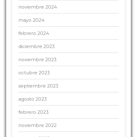
noviembre 2024
mayo 2024
febrero 2024
diciembre 2023
noviembre 2023
octubre 2023
septiembre 2023
agosto 2023
febrero 2023
noviembre 2022