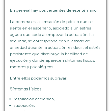
En general hay dos vertientes de este término:
La primera es la sensación de pánico que se
siente en el escenario, asociado a un estrés
agudo que cede al empezar la actuación. La
segunda, se corresponde con el estado de
ansiedad durante la actuación, es decir, el estrés
persistente que disminuye la habilidad de
ejecución y donde aparecen síntomas físicos,
motores y psicológicos.
Entre ellos podemos subrayar:
Síntomas físicos:
respiración acelerada,
sudoración,