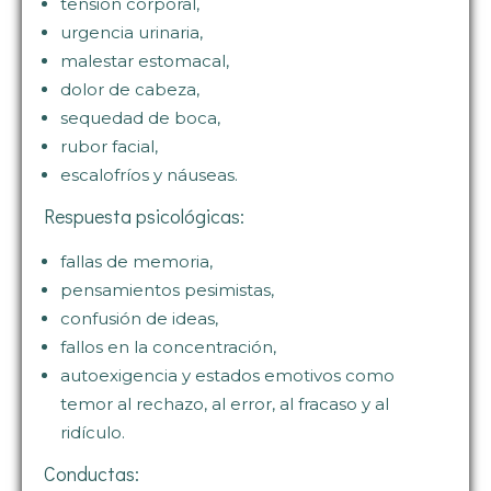
tensión corporal,
urgencia urinaria,
malestar estomacal,
dolor de cabeza,
sequedad de boca,
rubor facial,
escalofríos y náuseas.
Respuesta psicológicas:
fallas de memoria,
pensamientos pesimistas,
confusión de ideas,
fallos en la concentración,
autoexigencia y estados emotivos como
temor al rechazo, al error, al fracaso y al
ridículo.
Conductas: