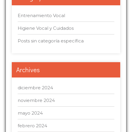
Entrenamiento Vocal
Higiene Vocal y Cuidados
Posts sin categoría específica
Archives
diciembre 2024
noviembre 2024
mayo 2024
febrero 2024