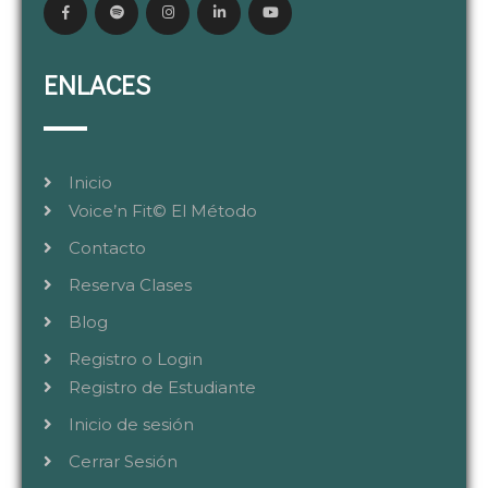
ENLACES
Inicio
Voice’n Fit© El Método
Contacto
Reserva Clases
Blog
Registro o Login
Registro de Estudiante
Inicio de sesión
Cerrar Sesión