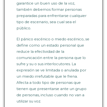
garantice un buen uso de la voz,
también debemos formar personas
preparadas para enfrentarse cualquier
tipo de escenario, sea cual sea el
público.
El pánico escénico o miedo escénico, se
define como un estado personal que
reduce la efectividad de la
comunicación entre la persona que lo
sufre y su o sus interlocutores. La
expresión se ve limitada o anulada por
un miedo irrefutable que le frena.
Afecta a todo tipo de personas que
tienen que presentarse ante un grupo
de personas, incluso cuando no van a
utilizar su voz.