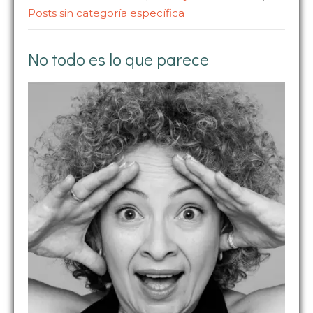
Posts sin categoría específica
No todo es lo que parece