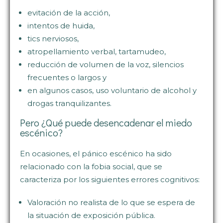
evitación de la acción,
intentos de huida,
tics nerviosos,
atropellamiento verbal, tartamudeo,
reducción de volumen de la voz, silencios
frecuentes o largos y
en algunos casos, uso voluntario de alcohol y
drogas tranquilizantes.
Pero ¿Qué puede desencadenar el miedo
escénico?
En ocasiones, el pánico escénico ha sido
relacionado con la fobia social, que se
caracteriza por los siguientes errores cognitivos:
Valoración no realista de lo que se espera de
la situación de exposición pública.