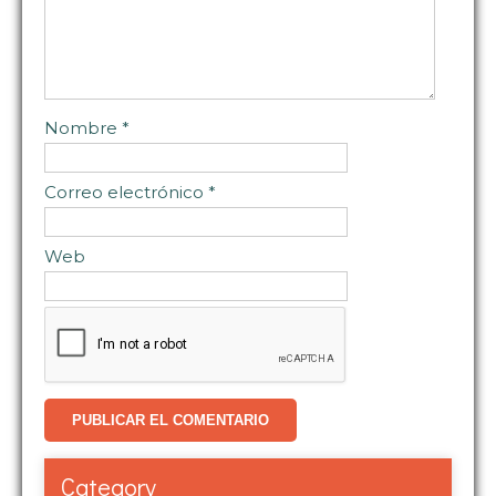
Nombre
*
Correo electrónico
*
Web
Category