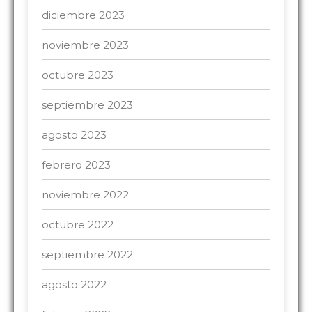
diciembre 2023
noviembre 2023
octubre 2023
septiembre 2023
agosto 2023
febrero 2023
noviembre 2022
octubre 2022
septiembre 2022
agosto 2022