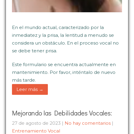
En el mundo actual, caracterizado por la
inmediatez y la prisa, la lentitud a menudo se
considera un obstáculo. En el proceso vocal no
se debe tener prisa.
Este formulario se encuentra actualmente en
mantenimiento. Por favor, inténtalo de nuevo
más tarde.
Leer más →
Mejorando las Debilidades Vocales:
27 de agosto de 2023
|
No hay comentarios
|
Entrenamiento Vocal