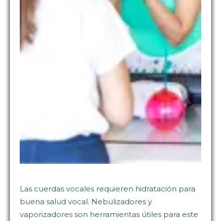
Las cuerdas vocales requieren hidratación para
buena salud vocal. Nebulizadores y
vaporizadores son herramientas útiles para este