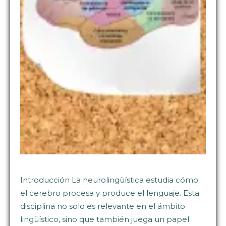
Introducción La neurolingüística estudia cómo
el cerebro procesa y produce el lenguaje. Esta
disciplina no solo es relevante en el ámbito
lingüístico, sino que también juega un papel