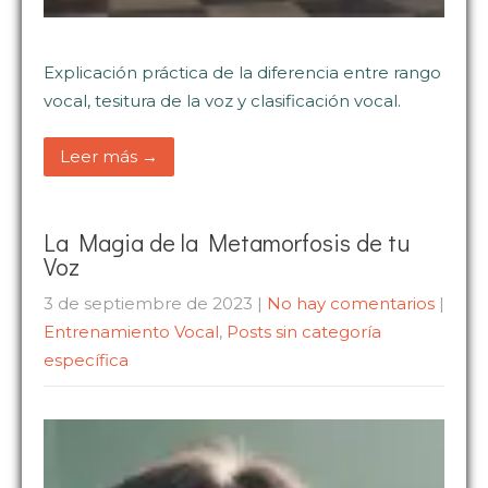
Explicación práctica de la diferencia entre rango
vocal, tesitura de la voz y clasificación vocal.
Leer más →
La Magia de la Metamorfosis de tu
Voz
3 de septiembre de 2023
|
No hay comentarios
|
Entrenamiento Vocal
,
Posts sin categoría
específica