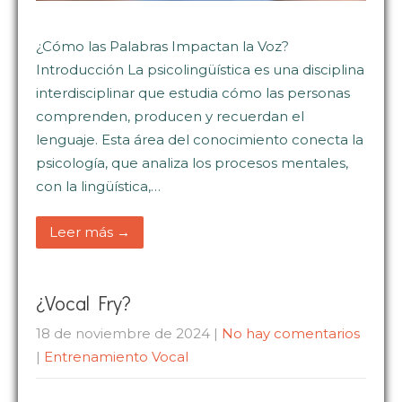
¿Cómo las Palabras Impactan la Voz?
Introducción La psicolingüística es una disciplina
interdisciplinar que estudia cómo las personas
comprenden, producen y recuerdan el
lenguaje. Esta área del conocimiento conecta la
psicología, que analiza los procesos mentales,
con la lingüística,…
Leer más →
¿Vocal Fry?
18 de noviembre de 2024
|
No hay comentarios
|
Entrenamiento Vocal