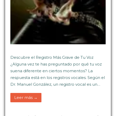
Descubre el Registro Más Grave de Tu Voz
¿Alguna vez te has preguntado por qué tu voz
suena diferente en ciertos momentos? La
respuesta está en los registros vocales. Según el
Dr. Manuel González, un registro vocal es un…
Leer más →