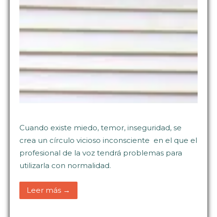
Cuando existe miedo, temor, inseguridad, se
crea un círculo vicioso inconsciente en el que el
profesional de la voz tendrá problemas para
utilizarla con normalidad.
Leer más →