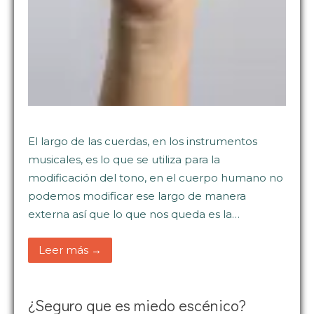
El largo de las cuerdas, en los instrumentos
musicales, es lo que se utiliza para la
modificación del tono, en el cuerpo humano no
podemos modificar ese largo de manera
externa así que lo que nos queda es la…
Leer más →
¿Seguro que es miedo escénico?