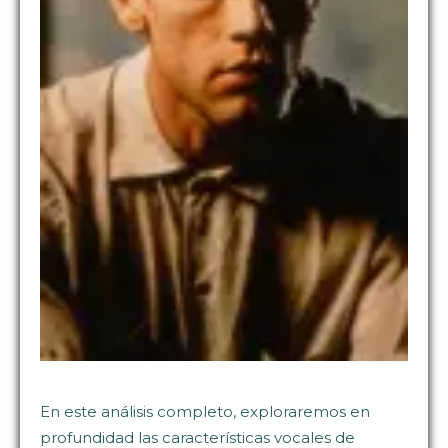
En este análisis completo, exploraremos en
profundidad las características vocales de