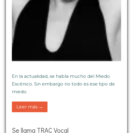
En la actualidad, se habla mucho del Miedo
Escénico. Sin embargo no todo es ese tipo de
miedo.
Leer más →
Se llama TRAC Vocal