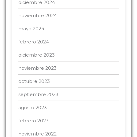
diciembre 2024
noviembre 2024
mayo 2024
febrero 2024
diciembre 2023
noviembre 2023
octubre 2023
septiembre 2023
agosto 2023
febrero 2023
noviembre 2022