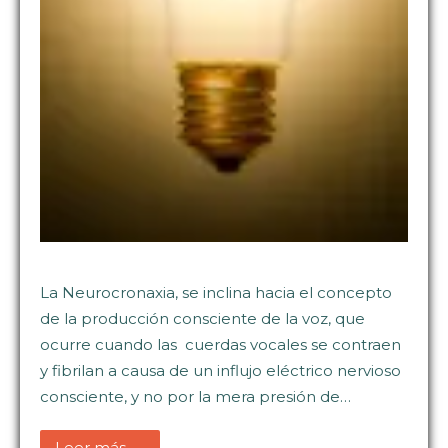
La Neurocronaxia, se inclina hacia el concepto
de la producción consciente de la voz, que
ocurre cuando las cuerdas vocales se contraen
y fibrilan a causa de un influjo eléctrico nervioso
consciente, y no por la mera presión de…
Leer más →