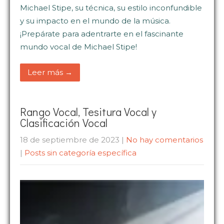
Michael Stipe, su técnica, su estilo inconfundible
y su impacto en el mundo de la música.
¡Prepárate para adentrarte en el fascinante
mundo vocal de Michael Stipe!
Leer más →
Rango Vocal, Tesitura Vocal y
Clasificación Vocal
18 de septiembre de 2023
|
No hay comentarios
|
Posts sin categoría específica