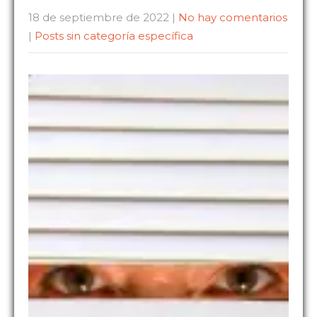
18 de septiembre de 2022
|
No hay comentarios
|
Posts sin categoría específica